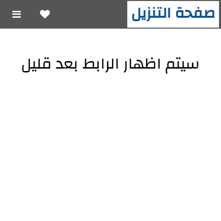
صفحة التنزيل
سيتم اظهار الرابط بعد قليل