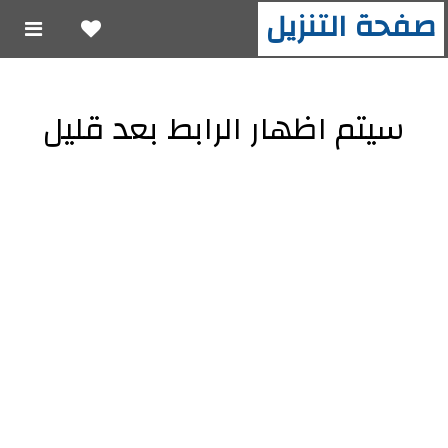
صفحة التنزيل
سيتم اظهار الرابط بعد قليل