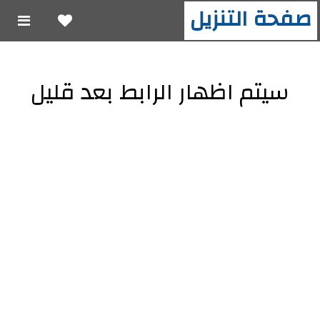
صفحة التنزيل
سيتم اظهار الرابط بعد قليل