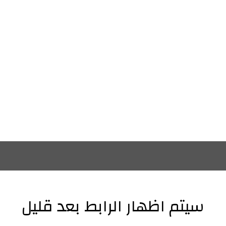
سيتم اظهار الرابط بعد قليل