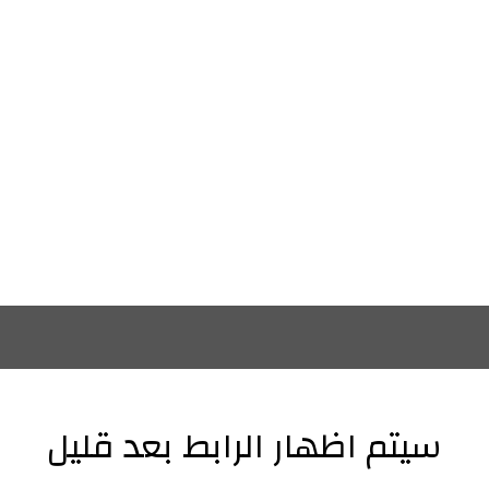
سيتم اظهار الرابط بعد قليل