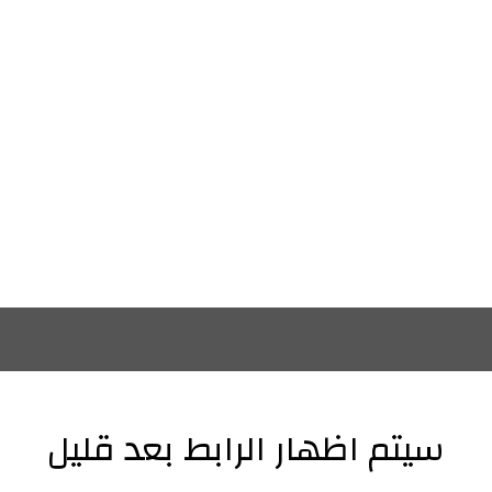
سيتم اظهار الرابط بعد قليل