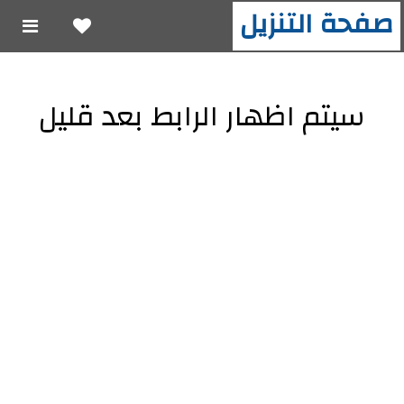
صفحة التنزيل
سيتم اظهار الرابط بعد قليل