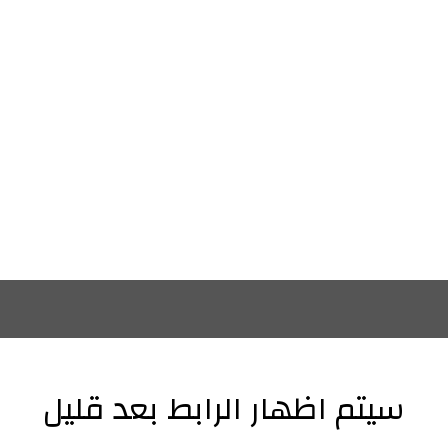
سيتم اظهار الرابط بعد قليل