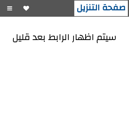
صفحة التنزيل
سيتم اظهار الرابط بعد قليل