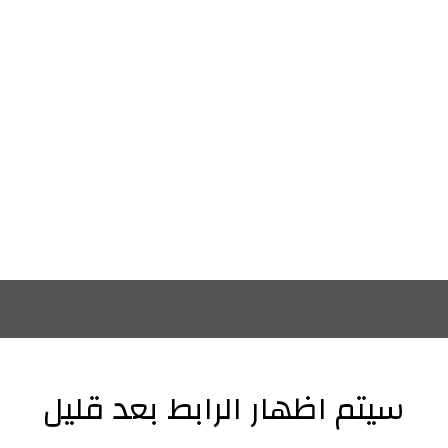
سيتم اظهار الرابط بعد قليل