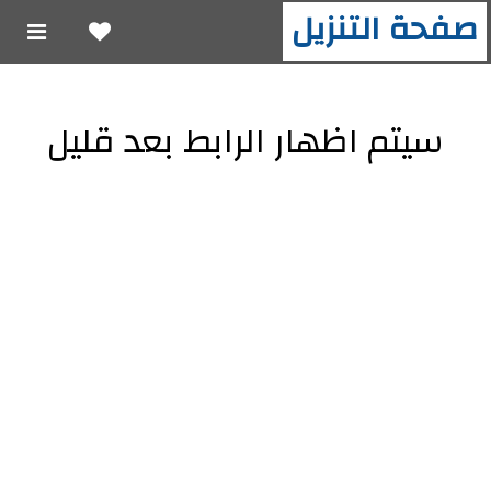
صفحة التنزيل
سيتم اظهار الرابط بعد قليل