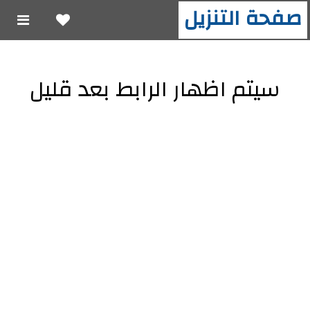
صفحة التنزيل
سيتم اظهار الرابط بعد قليل