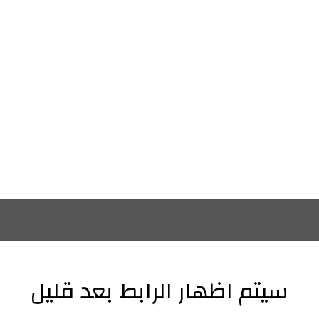
سيتم اظهار الرابط بعد قليل