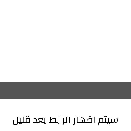
سيتم اظهار الرابط بعد قليل