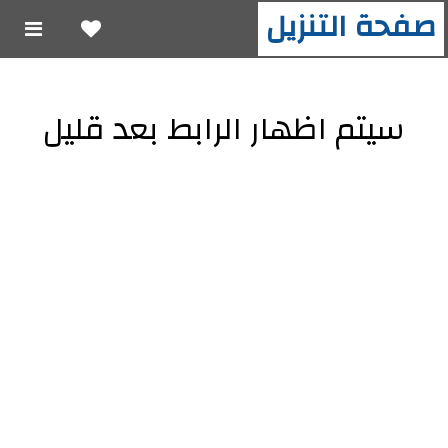
صفحة التنزيل
سيتم اظهار الرابط بعد قليل