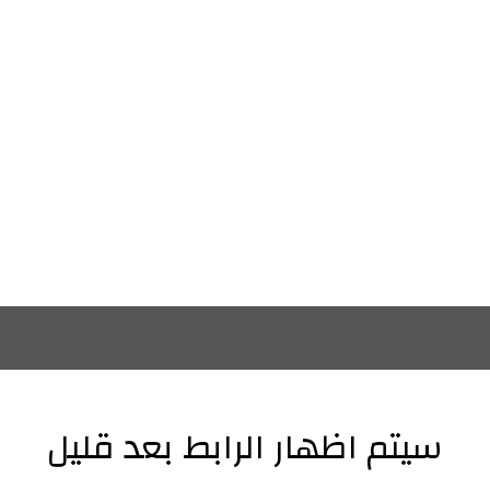
سيتم اظهار الرابط بعد قليل