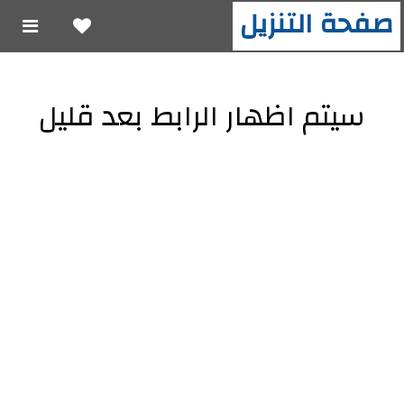
صفحة التنزيل
سيتم اظهار الرابط بعد قليل