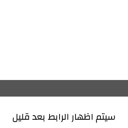
سيتم اظهار الرابط بعد قليل