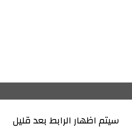
سيتم اظهار الرابط بعد قليل