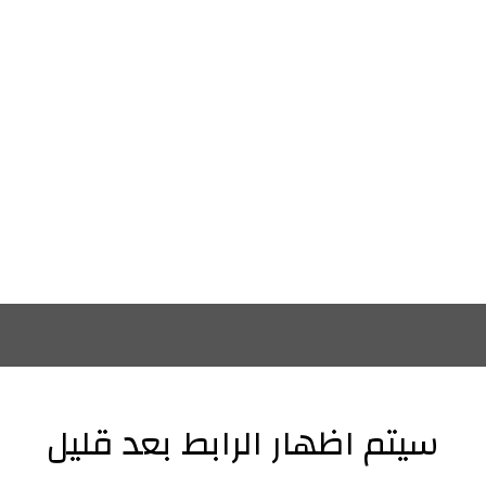
سيتم اظهار الرابط بعد قليل