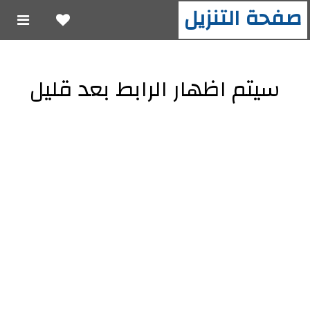
صفحة التنزيل
سيتم اظهار الرابط بعد قليل