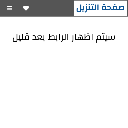
صفحة التنزيل
سيتم اظهار الرابط بعد قليل