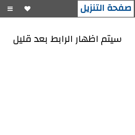
صفحة التنزيل
سيتم اظهار الرابط بعد قليل