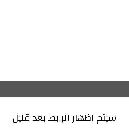
سيتم اظهار الرابط بعد قليل