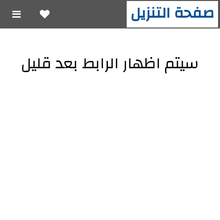
صفحة التنزيل
سيتم اظهار الرابط بعد قليل