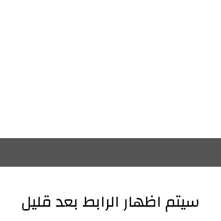
سيتم اظهار الرابط بعد قليل