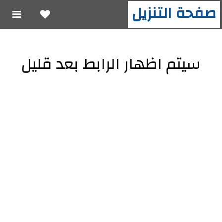
صفحة التنزيل
سيتم اظهار الرابط بعد قليل