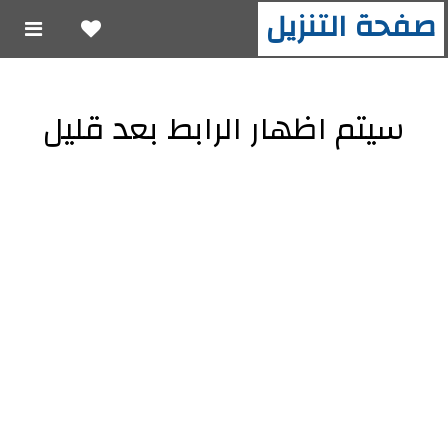
صفحة التنزيل
سيتم اظهار الرابط بعد قليل