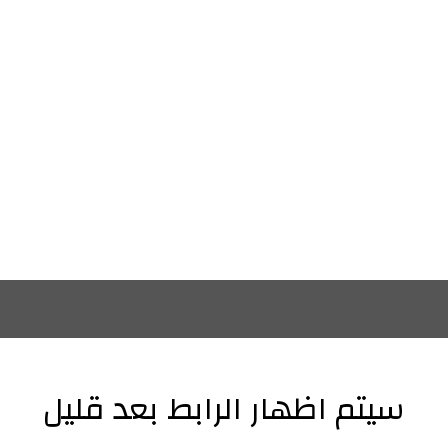
سيتم اظهار الرابط بعد قليل