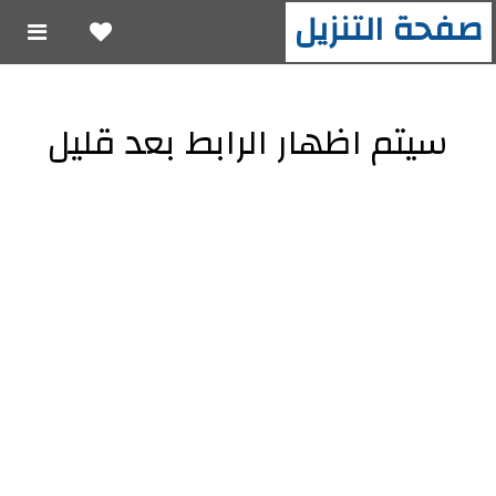
صفحة التنزيل
سيتم اظهار الرابط بعد قليل