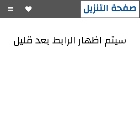
صفحة التنزيل
سيتم اظهار الرابط بعد قليل