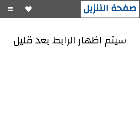
صفحة التنزيل
سيتم اظهار الرابط بعد قليل