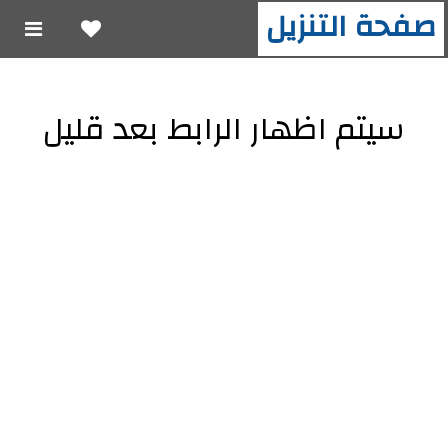
صفحة التنزيل
سيتم اظهار الرابط بعد قليل