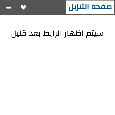
صفحة التنزيل
سيتم اظهار الرابط بعد قليل