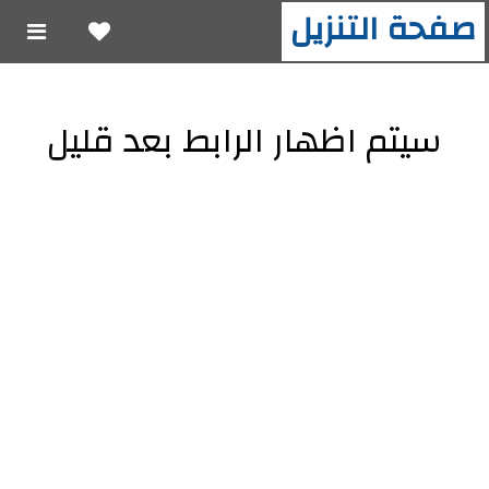
صفحة التنزيل
سيتم اظهار الرابط بعد قليل