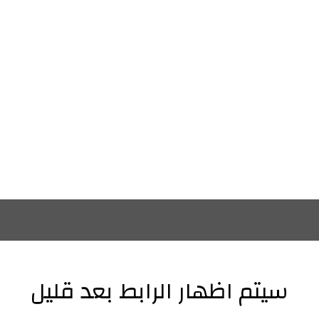
سيتم اظهار الرابط بعد قليل