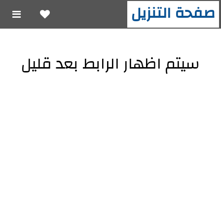
صفحة التنزيل
سيتم اظهار الرابط بعد قليل