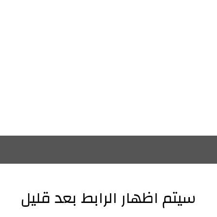
سيتم اظهار الرابط بعد قليل