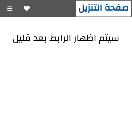
صفحة التنزيل
سيتم اظهار الرابط بعد قليل