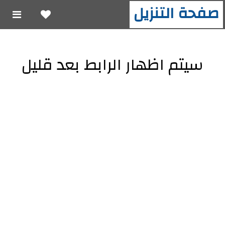
صفحة التنزيل
سيتم اظهار الرابط بعد قليل