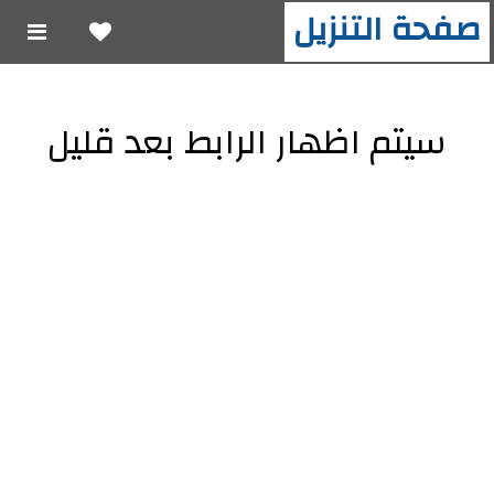
صفحة التنزيل
سيتم اظهار الرابط بعد قليل