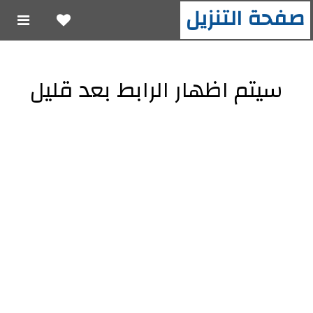
صفحة التنزيل
سيتم اظهار الرابط بعد قليل