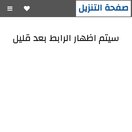
صفحة التنزيل
سيتم اظهار الرابط بعد قليل