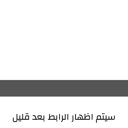
سيتم اظهار الرابط بعد قليل