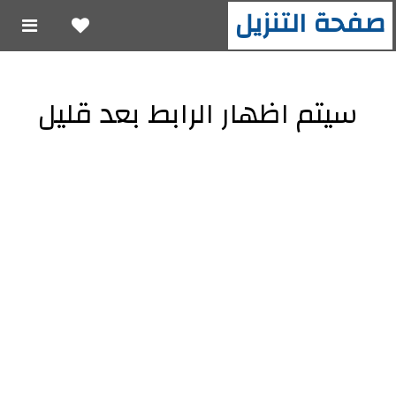
صفحة التنزيل
سيتم اظهار الرابط بعد قليل