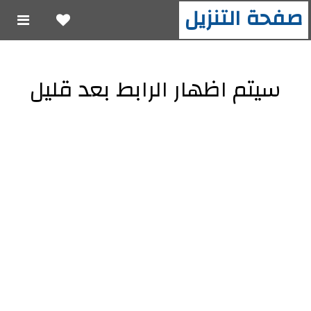
صفحة التنزيل
سيتم اظهار الرابط بعد قليل