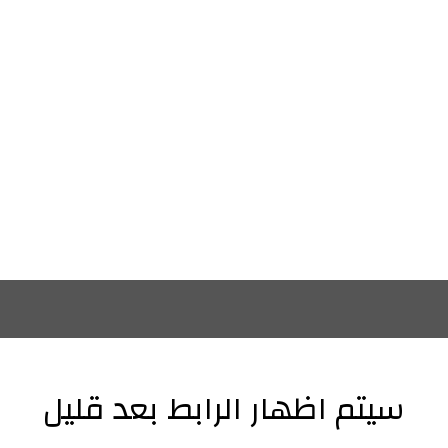
سيتم اظهار الرابط بعد قليل