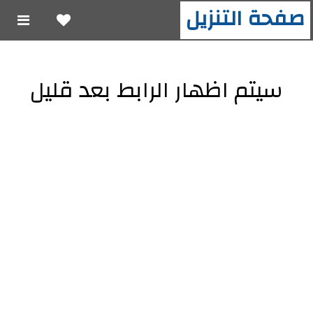
صفحة التنزيل
سيتم اظهار الرابط بعد قليل