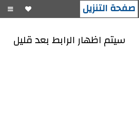
صفحة التنزيل
سيتم اظهار الرابط بعد قليل