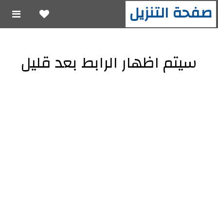
صفحة التنزيل
سيتم اظهار الرابط بعد قليل